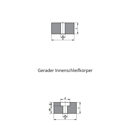
Gerader Innenschleifkörper