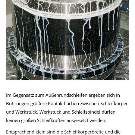
Im Gegensatz zum Außenrundschleifen ergeben sich in
Bohrungen größere Kontaktflächen zwischen Schleifkörper
und Werkstück. Werkstück und Schleifspindel dürfen
keinen großen Schleifkräften ausgesetzt werden.
Entsprechend klein sind die Schleifkörperbreite und die