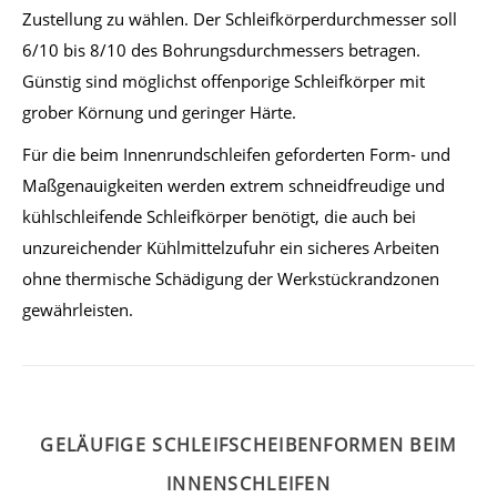
Zustellung zu wählen. Der Schleifkörperdurchmesser soll
6/10 bis 8/10 des Bohrungsdurchmessers betragen.
Günstig sind möglichst offenporige Schleifkörper mit
grober Körnung und geringer Härte.
Für die beim Innenrundschleifen geforderten Form- und
Maßgenauigkeiten werden extrem schneidfreudige und
kühlschleifende Schleifkörper benötigt, die auch bei
unzureichender Kühlmittelzufuhr ein sicheres Arbeiten
ohne thermische Schädigung der Werkstückrandzonen
gewährleisten.
GELÄUFIGE SCHLEIFSCHEIBENFORMEN BEIM
INNENSCHLEIFEN